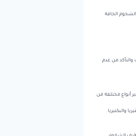
الشحوم الجافة
والتأكد من عدم
ر أنواع مختلفة من
يا والبكتيريا.
نظيف الشقوق