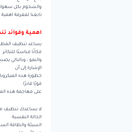
والشحوم بكل سهولة و
تابعنا لمعرفة اهمية 
اهمية وفوائد تن
يساعد تنظيف المطبخ 
مكانًا مناسبًا للتكاثر
والنمو ، وبالتالي يصب
الإشارة إلى أن
خطورة هذه الميكروبات 
قويًا قادرًا
على مهاجمة هذه الميك
لا يساعدك تنظيف مط
الحالة النفسية
السيئة والطاقة السلبي