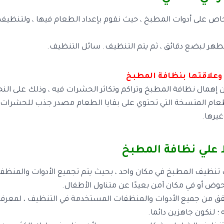
 على أدوات المطبخ ، حيث نقوم بإعداد الطعام فيها ، ولتنظيف
هر لبضع دقائق ، ثم يتم التنظيف. سائل التنظيف.
علاقتها بنظافة المطبخ
 إهمال نظافة المطبخ وتراكم وتكاثر الحشرات فيه ، وذلك على النحو 
ام المتسخة التي تحتوي على بقايا الطعام مصدر جذب للحشرات. 
يرها.
 علي نظافة المطبخ
تنظيف المطبخ في مكان واحد ، بحيث يتم تجميع الأدوات والمنظ
ض أو في مكان آمن بعيدًا عن متناول الأطفال.
ق من جميع الأدوات والمنظفات المستخدمة في التنظيف ، لمعرفة 
؛ لنكون جاهزين دائما.