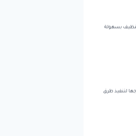
لتنظيف بسهولة
اجها لتنفيذ طرق