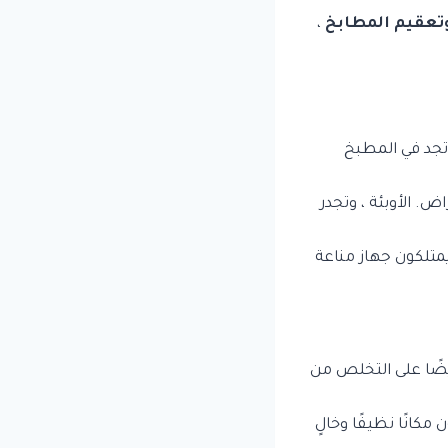
تعقيم المطابخ
،
تجد في المطبخ
ض. الأوبئة ، وتجدر
 يمتلكون جهاز مناعة
ضًا على التخلص من
مكانًا نظيفًا وخالٍ