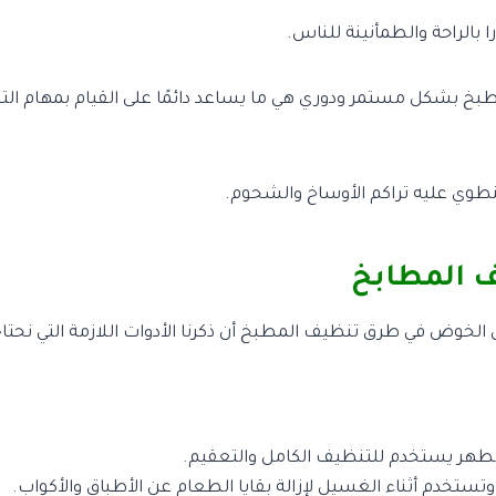
 بالراحة والطمأنينة للناس.
بخ بشكل مستمر ودوري هي ما يساعد دائمًا على القيام بمهام ا
نطوي عليه تراكم الأوساخ والشحوم.
ف المطابخ
قبل الخوض في طرق تنظيف المطبخ أن ذكرنا الأدوات اللازمة التي نحت
هر يستخدم للتنظيف الكامل والتعقيم.
وتستخدم أثناء الغسيل لإزالة بقايا الطعام عن الأطباق والأكواب.