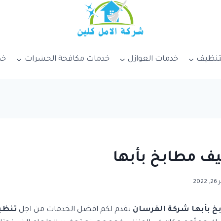
تنظيف
خدمات العوازل
خدمات مكافحة الحشرات
خد
ف مطابخ بأبها
20
 بأبها شركة الفرسان
تقدم لكم افضل الخدمات من اجل
تنظيف