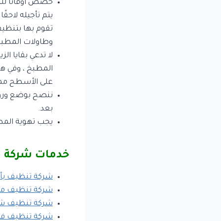
خصص أوقاتًا للت
يتم تأجيله لاحق
تقوم بها بتنظيف
وطاولات المطبخ
لا تدعي بقايا ا
المطبخ ، وفي هذه
على الأسطح مما
ننصح بوضع ورق 
بعد.
يجب تهوية المطب
خدمات شركة ا
شركة تنظيف بأب
شركة تنظيف منا
شركة تنظيف شق
شركة تنظيف فلل