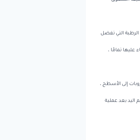
 الرطبة التي تفضل
ليها تمامًا ،
بات إلى الأسطح ،
م اليد بعد عملية