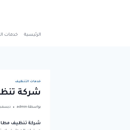
لتجاوز
لى
لمحتوى
الرئيسية
خدمات ال
خدمات التنظيف
شركة تنظي
بواسطة
admin
ديسمبر 26, 22
شركة تنظيف مطابخ