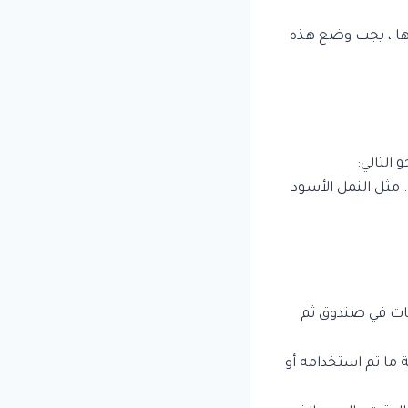
ها ، يجب وضع هذه
التالي:
مثل النمل الأسود
فات في صندوق ثم
ما تم استخدامه أو