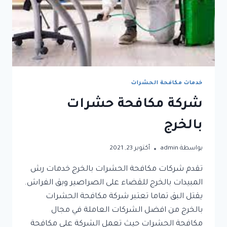
خدمات مكافحة الحشرات
شركة مكافحة حشرات
بالخرج
بواسطة
admin
أكتوبر 23, 2021
تقدم شركات مكافحة الحشرات بالخرج خدمات رش
المبيدات بالخرج للقضاء على الصراصير وبق الفراش.
يقتل البق تماما تعتبر شركة مكافحة الحشرات
بالخرج من افضل الشركات العاملة في مجال
مكافحة الحشرات حيث تعمل الشركة على مكافحة