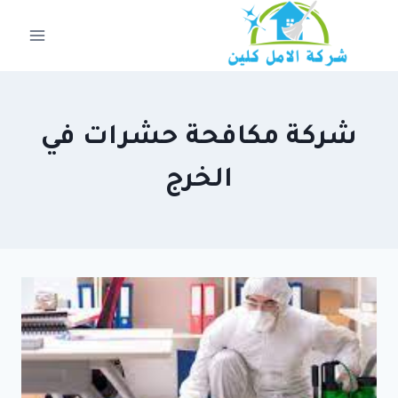
لتجاوز
لى
لمحتوى
شركة مكافحة حشرات في
الخرج