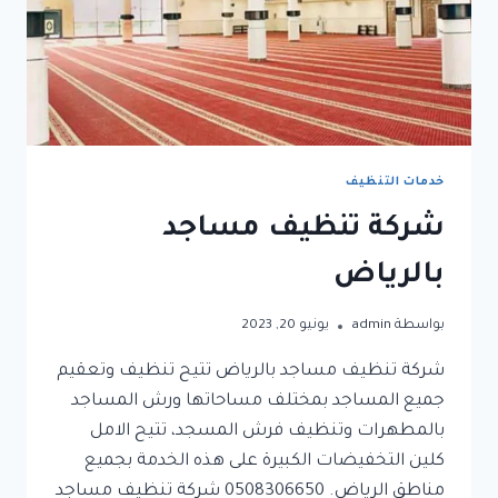
خدمات التنظيف
شركة تنظيف مساجد
بالرياض
بواسطة
admin
يونيو 20, 2023
شركة تنظيف مساجد بالرياض تتيح تنظيف وتعقيم
جميع المساجد بمختلف مساحاتها ورش المساجد
بالمطهرات وتنظيف فرش المسجد، تتيح الامل
كلين التخفيضات الكبيرة على هذه الخدمة بجميع
مناطق الرياض. 0508306650 شركة تنظيف مساجد