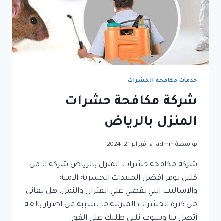
خدمات مكافحة الحشرات
شركة مكافحة حشرات
المنزل بالرياض
بواسطة
admin
فبراير 21, 2024
شركة مكافحة حشرات المنزل بالرياض شركة الامل
كلين توفر افضل المبيدات الحشرية الامنة
والاساليب التي تقضي علي الفئران والنمل، هل تعاني
من كثرة الحشرات المنزلية ما تسببه من اضرار بالغة
أتصل بنا وسوف نلبي طلبك على الفور.