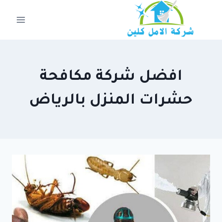
لتجاوز
لى
لمحتوى
افضل شركة مكافحة
حشرات المنزل بالرياض