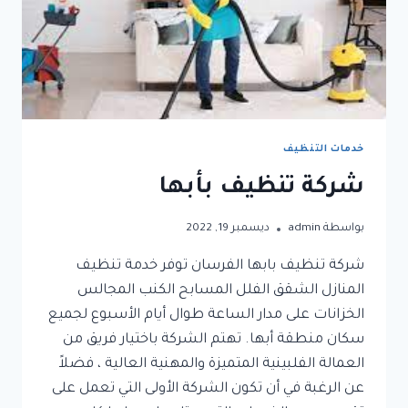
خدمات التنظيف
شركة تنظيف بأبها
بواسطة
admin
ديسمبر 19, 2022
شركة تنظيف بابها الفرسان توفر خدمة تنظيف
المنازل الشقق الفلل المسابح الكنب المجالس
الخزانات على مدار الساعة طوال أيام الأسبوع لجميع
سكان منطقة أبها. تهتم الشركة باختيار فريق من
العمالة الفلبينية المتميزة والمهنية العالية ، فضلاً
عن الرغبة في أن تكون الشركة الأولى التي تعمل على