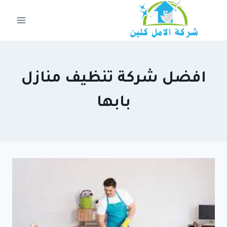
لتجاوز
لى
لمحتوى
افضل شركة تنظيف منازل
بابها