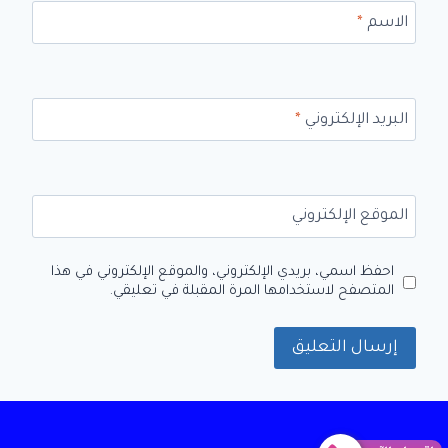
الاسم
*
البريد الإلكتروني
*
الموقع الإلكتروني
احفظ اسمي، بريدي الإلكتروني، والموقع الإلكتروني في هذا
المتصفح لاستخدامها المرة المقبلة في تعليقي.