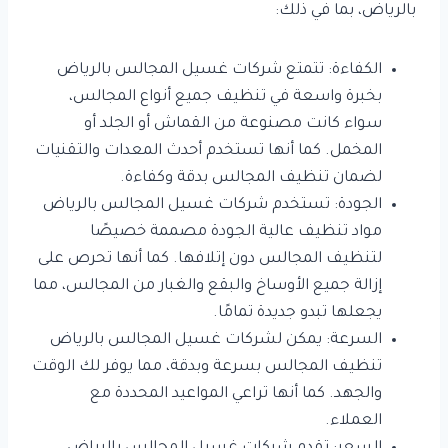
بالرياض، بما في ذلك:
الكفاءة: تتمتع شركات غسيل المجالس بالرياض
بخبرة واسعة في تنظيف جميع أنواع المجالس،
سواء كانت مصنوعة من القماش أو الجلد أو
المخمل. كما أنها تستخدم أحدث المعدات والتقنيات
لضمان تنظيف المجالس بدقة وكفاءة.
الجودة: تستخدم شركات غسيل المجالس بالرياض
مواد تنظيف عالية الجودة مصممة خصيصًا
لتنظيف المجالس دون إتلافها. كما أنها تحرص على
إزالة جميع الأوساخ والبقع والغبار من المجالس، مما
يجعلها تبدو جديدة تمامًا.
السرعة: يمكن لشركات غسيل المجالس بالرياض
تنظيف المجالس بسرعة وبدقة، مما يوفر لك الوقت
والجهد. كما أنها تراعي المواعيد المحددة مع
العملاء.