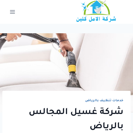
لتجاوز
لى
لمحتوى
خدمات تنظيف بالرياض
شركة غسيل المجالس
بالرياض