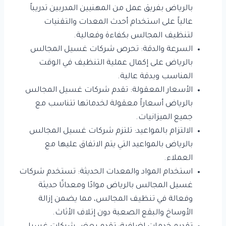
بالرياض بفريق عمل من المهنيين المدربين تدريباً
عالياً على استخدام أحدث المعدات والتقنيات
لتنظيف المجالس بكفاءة وفعالية.
السرعة والدقة: تحرص شركات غسيل المجالس
بالرياض على إكمال عملية التنظيف في الوقت
المناسب وبدقة عالية.
الأسعار المعقولة: تقدم شركات غسيل المجالس
بالرياض أسعاراً معقولة لخدماتها تتناسب مع
جميع الميزانيات.
الالتزام بالمواعيد: تلتزم شركات غسيل المجالس
بالرياض بالمواعيد التي يتم الاتفاق عليها مع
العملاء.
استخدام المواد والمعدات الحديثة: تستخدم شركات
غسيل المجالس بالرياض موادًا ومعداتًا حديثة
وفعالة في تنظيف المجالس، مما يضمن إزالة
الأوساخ والبقع الصعبة دون إتلاف الأثاث.