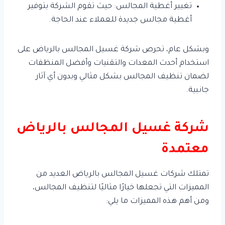
تغيير أغطية المجالس: حيث تقوم الشركة بتوفير
أغطية مجالس جديدة للعملاء عند الحاجة.
وبشكل عام، تحرص شركة غسيل المجالس بالرياض على
استخدام أحدث المعدات والتقنيات وأفضل المنظفات
لضمان تنظيف المجالس بشكل مثالي وبدون أي آثار
جانبية.
شركة غسيل المجالس بالرياض
معتمدة
تمتلك شركات غسيل المجالس بالرياض العديد من
المميزات التي تجعلها خيارًا مثاليًا لتنظيف المجالس،
ومن أهم هذه المميزات ما يلي: