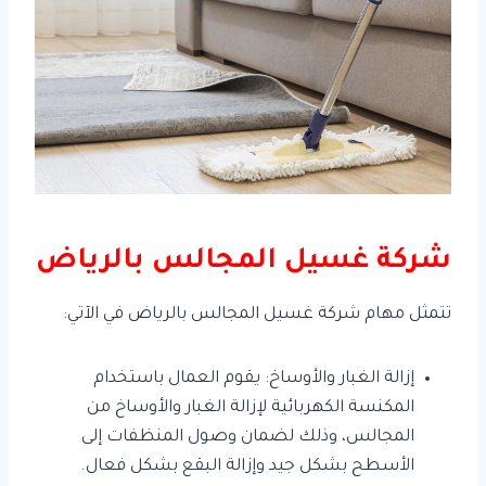
شركة غسيل المجالس بالرياض
تتمثل مهام شركة غسيل المجالس بالرياض في الآتي:
إزالة الغبار والأوساخ: يقوم العمال باستخدام
المكنسة الكهربائية لإزالة الغبار والأوساخ من
المجالس، وذلك لضمان وصول المنظفات إلى
الأسطح بشكل جيد وإزالة البقع بشكل فعال.