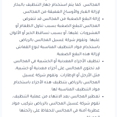
المجالس. كما يتم استخدام جهاز التنظيف بالبخار
لإزالة الغبار والأوساخ العميقة من المجالس.
إزالة البقع الصعبة من المجالس قد تتعرض
المجالس للبقع الصعبة بسبب تناول الطعام أو
المشروبات عليها، أو بسبب تساقط الحبر أو الألوان
عليها. وتقوم شركة غسيل المجالس بالرياض
باستخدام مواد التنظيف المناسبة لنوع القماش
لإزالة هذه البقع الصعبة.
تنظيف الأجزاء المعدنية أو الخشبية في المجالس
قد تحتوي المجالس على أجزاء معدنية أو خشبية،
مثل الأرجل أو الإطارات. وتقوم شركة غسيل
المجالس بالرياض بتنظيف هذه الأجزاء باستخدام
مواد التنظيف المناسبة لها.
تعطير المجالس بعد الانتهاء من عملية التنظيف،
تقوم شركة غسيل المجالس بالرياض بتركيب مواد
عطرية آمنة في المجالس للحفاظ على رائحتها