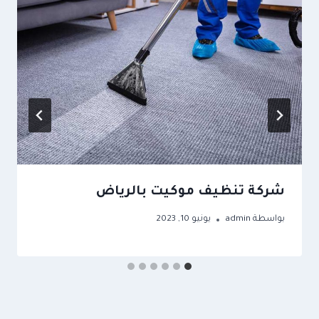
شركة تنظيف موكيت بالرياض
بواسطة
admin
يونيو 10, 2023