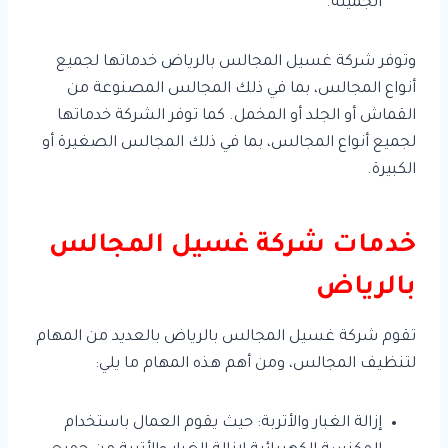
الجميلة.
وتوفر شركة غسيل المجالس بالرياض خدماتها لجميع
أنواع المجالس، بما في ذلك المجالس المصنوعة من
القماش أو الجلد أو المخمل. كما توفر الشركة خدماتها
لجميع أنواع المجالس، بما في ذلك المجالس الصغيرة أو
الكبيرة.
خدمات شركة غسيل المجالس
بالرياض
تقوم شركة غسيل المجالس بالرياض بالعديد من المهام
لتنظيف المجالس، ومن أهم هذه المهام ما يلي:
إزالة الغبار والأتربة: حيث يقوم العمال باستخدام