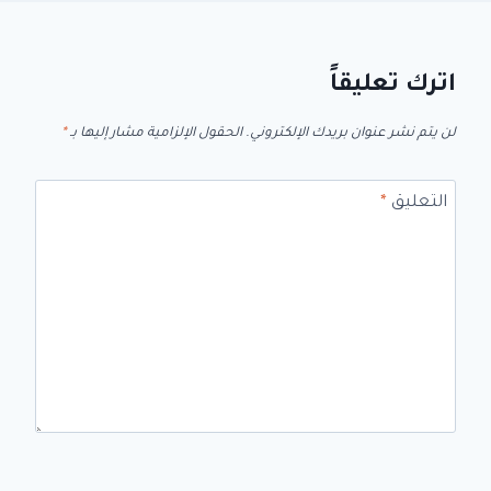
اترك تعليقاً
لن يتم نشر عنوان بريدك الإلكتروني.
الحقول الإلزامية مشار إليها بـ
*
التعليق
*