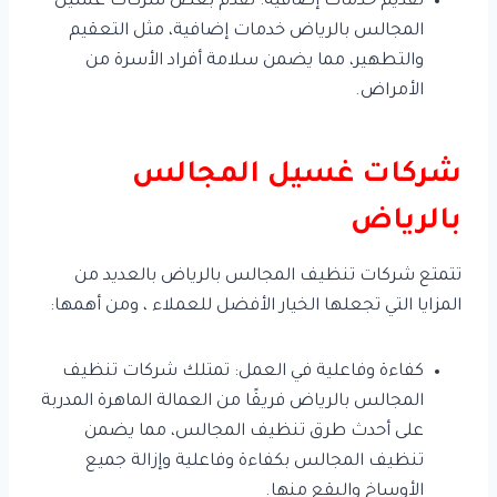
تقديم خدمات إضافية: تقدم بعض شركات غسيل
المجالس بالرياض خدمات إضافية، مثل التعقيم
والتطهير، مما يضمن سلامة أفراد الأسرة من
الأمراض.
شركات غسيل المجالس
بالرياض
تتمتع شركات تنظيف المجالس بالرياض بالعديد من
المزايا التي تجعلها الخيار الأفضل للعملاء ، ومن أهمها:
كفاءة وفاعلية في العمل: تمتلك شركات تنظيف
المجالس بالرياض فريقًا من العمالة الماهرة المدربة
على أحدث طرق تنظيف المجالس، مما يضمن
تنظيف المجالس بكفاءة وفاعلية وإزالة جميع
الأوساخ والبقع منها.