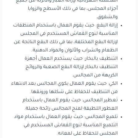
المكنسة الكهربائية لإزالة الغبار والأتربة من جميع
أجزاء المجلس، بما في ذلك الأسطح والزوايا
والشقوق.
إزالة البقع: حيث يقوم العمال باستخدام المنظفات
المناسبة لنوع القماش المستخدم في المجلس
لإزالة البقع المختلفة، بما في ذلك البقع الناتجة عن
الطعام والشراب والألوان والمواد الدهنية.
التنظيف بالبخار: حيث يستخدم العمال أجهزة
التنظيف بالبخار لإزالة البقع الصعبة والروائح
الكريهة من المجالس.
الكي: حيث يقوم العمال بكوي المجالس بعد الانتهاء
من التنظيف للحفاظ على شكلها ورونقها.
تعطير المجالس: حيث يقوم العمال باستخدام
العطور اللطيفة لمنح المجالس رائحة جميلة.
تلميع المجالس: حيث يقوم العمال باستخدام مواد
التلميع المناسبة لنوع القماش المستخدم في
المجلس للحفاظ على لمعانه.