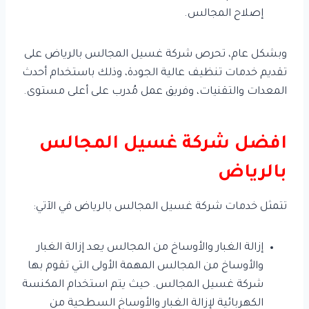
إصلاح المجالس.
وبشكل عام، تحرص شركة غسيل المجالس بالرياض على
تقديم خدمات تنظيف عالية الجودة، وذلك باستخدام أحدث
المعدات والتقنيات، وفريق عمل مُدرب على أعلى مستوى.
افضل شركة غسيل المجالس
بالرياض
تتمثل خدمات شركة غسيل المجالس بالرياض في الآتي:
إزالة الغبار والأوساخ من المجالس يعد إزالة الغبار
والأوساخ من المجالس المهمة الأولى التي تقوم بها
شركة غسيل المجالس. حيث يتم استخدام المكنسة
الكهربائية لإزالة الغبار والأوساخ السطحية من