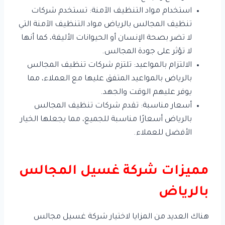
استخدام مواد التنظيف الآمنة: تستخدم شركات
تنظيف المجالس بالرياض مواد التنظيف الآمنة التي
لا تضر بصحة الإنسان أو الحيوانات الأليفة، كما أنها
لا تؤثر على جودة المجالس.
الالتزام بالمواعيد: تلتزم شركات تنظيف المجالس
بالرياض بالمواعيد المتفق عليها مع العملاء، مما
يوفر عليهم الوقت والجهد.
أسعار مناسبة: تقدم شركات تنظيف المجالس
بالرياض أسعارًا مناسبة للجميع، مما يجعلها الخيار
الأفضل للعملاء.
مميزات شركة غسيل المجالس
بالرياض
هناك العديد من المزايا لاختيار شركة غسيل مجالس