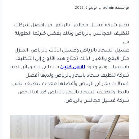
بواسطة
admin
يونيو 6, 2023
تعتبر شركة غسيل مجالس بالرياض من افضل شركات
تنظيف المجالس بالرياض وذلك بفضل خبرتها الطويلة
في
غسيل السجاد بالرياض وغسيل الاثاث بالرياض. المنزل
مثل البقع والغبار. لذلك تحتاج هذه الألواح إلى التنظيف
باستمرار ، ومع وجود
الامل كلين
فلا داعي للقلق لأن لدينا
شركة تنظيف سجاد بالبخار بالرياض ولديها أفضل
غسالات بخار في الرياض وأفضلها معدات تنظيف الكنب
بالبخار وتنظيف السجاد بالبخار بالرياض كما اننا ارخص
شركة غسيل مجالس بالرياض.