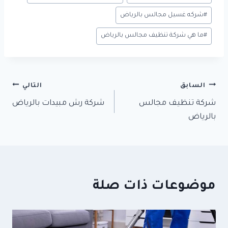
#
شركه غسيل مجالس بالرياض
#
ما هي شركة تنظيف مجالس بالرياض
تصفّح
السابق
التالي
شركة تنظيف مجالس
شركة رش مبيدات بالرياض
المقالات
بالرياض
موضوعات ذات صلة