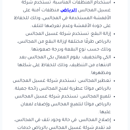
استخدام المنظفات المناسبة: تستخدم شركة
غسيل المجالس
الرياض
منظفات آمنة على
الأقمشة المستخدمة في المجالس، وذلك للحفاظ
على جودة الأقمشة وعدم تعرضها للتلف.
إزالة البقع: تستخدم شركة غسيل المجالس
بالرياض طرقًا مختلفة لإزالة البقع من المجالس،
وذلك حسب نوع البقعة ودرجة صعوبتها.
الكي والتجفيف: يقوم العمال بكي المجالس بعد
الانتهاء من التنظيف، وذلك للحفاظ على شكلها
ومظهرها.
تعطير المجالس: تستخدم شركة غسيل المجالس
بالرياض موادًا عطرية لمنح المجالس رائحة جميلة.
تلميع المجالس: تستخدم شركة غسيل المجالس
بالرياض موادًا لتلميع المجالس وإضفاء لمعان
عليها.
إصلاح المجالس: في حالة وجود تلف في المجالس،
قد تقدم شركة غسيل المجالس بالرياض خدمات