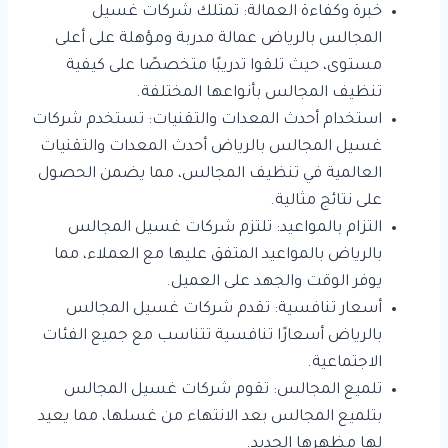
خبرة وكفاءة العمالة: تمتلك شركات غسيل
المجالس بالرياض عمالة مدربة ومؤهلة على أعلى
مستوى، حيث تلقوا تدريبًا متخصصًا على كيفية
تنظيف المجالس بأنواعها المختلفة.
استخدام أحدث المعدات والتقنيات: تستخدم شركات
غسيل المجالس بالرياض أحدث المعدات والتقنيات
العالمية في تنظيف المجالس، مما يضمن الحصول
على نتائج مثالية.
التزام بالمواعيد: تلتزم شركات غسيل المجالس
بالرياض بالمواعيد المتفق عليها مع العملاء، مما
يوفر الوقت والجهد على العميل.
أسعار تنافسية: تقدم شركات غسيل المجالس
بالرياض أسعارًا تنافسية تتناسب مع جميع الفئات
الاجتماعية.
تلميع المجالس: تقوم شركات غسيل المجالس
بتلميع المجالس بعد الانتهاء من غسلها، مما يعيد
لها مظهرها الجديد.