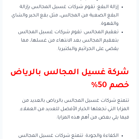
إزالة البقع: تقوم شركات غسيل المجالس بإزالة
البقع الصعبة من المجالس، مثل بقع الحبر والشاي
والقهوة.
تعقيم المجالس: تقوم شركات غسيل المجالس
بتعقيم المجالس بعد الانتهاء من غسلها، مما
يقضي على الجراثيم والبكتيريا.
شركة غسيل المجالس بالرياض
خصم 50%
تتمتع شركات غسيل المجالس بالرياض بالعديد من
المزايا التي تجعلها الخيار الأفضل للعديد من العملاء.
فيما يلي بعض من أهم هذه المزايا:
الكفاءة والجودة: تتمتع شركات غسيل المجالس