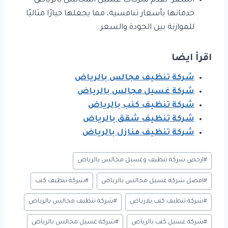
السعر: تقدم شركات غسيل المجالس بالرياض
خدماتها بأسعار تنافسية، مما يجعلها خيارًا مثاليًا
للموازنة بين الجودة والسعر.
اقرأ ايضا
شركة تنظيف مجالس بالرياض
شركة غسيل مجالس بالرياض
شركة تنظيف كنب بالرياض
شركة تنظيف شقق بالرياض
شركة تنظيف منازل بالرياض
وسوم
#
ارخص شركة تنظيف وغسيل مجالس بالرياض
المقال:
#
افضل شركة غسيل مجالس بالرياض
#
شركة تنظيف كنب
#
شركة تنظيف كنب بلارياض
#
شركة تنظيف مجالس بالرياض
#
شركة غسيل كنب بالرياض
#
شركة غسيل مجالس بالرياض