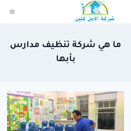
لتجاوز
لى
لمحتوى
ما هي شركة تنظيف مدارس
بأبها