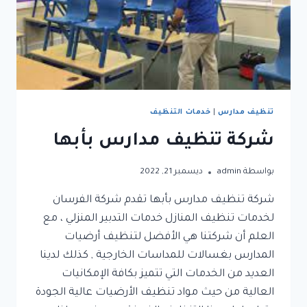
تنظيف مدارس
|
خدمات التنظيف
شركة تنظيف مدارس بأبها
بواسطة
admin
ديسمبر 21, 2022
شركة تنظيف مدارس بأبها تقدم شركة الفرسان
لخدمات تنظيف المنازل خدمات التدبير المنزلي ، مع
العلم أن شركتنا هي الأفضل لتنظيف أرضيات
المدارس بغسالات للمداسات الخارجية , كذلك لدينا
العديد من الخدمات التي تتميز بكافة الإمكانيات
العالية من حيث مواد تنظيف الأرضيات عالية الجودة