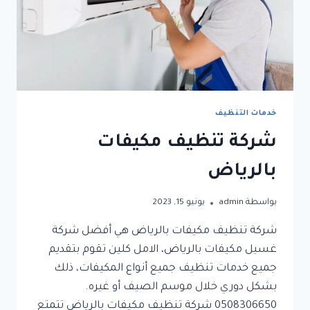
خدمات التنظيف
شركة تنظيف مكيفات
بالرياض
بواسطة
admin
يونيو 15, 2023
شركة تنظيف مكيفات بالرياض هي أفضل شركة
غسيل مكيفات بالرياض، الامل كلين تقوم بتقديم
جميع خدمات تنظيف جميع أنواع المكيفات، ذلك
بشكل دوري خلال موسم الصيف أو غيره.
0508306650 شركة تنظيف مكيفات بالرياض تتمتع