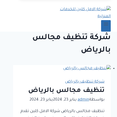
شركة تنظيف مجالس
بالرياض
شركة تنظيف بالرياض
تنظيف مجالس بالرياض
بواسطة
admin
يناير 23, 2024
يناير 23, 2024
تنظيف مجالس بالرياض شركة الامل كلين تقدم