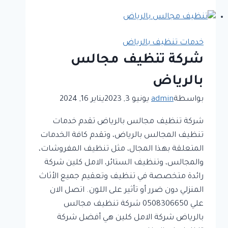
المجالس
بالرياض
خدمات تنظيف بالرياض
شركة تنظيف مجالس
بالرياض
بواسطة
admin
يونيو 3, 2023
يناير 16, 2024
شركة تنظيف مجالس بالرياض تقدم خدمات
تنظيف المجالس بالرياض، وتقدم كافة الخدمات
المتعلقة بهذا المجال، مثل تنظيف المفروشات،
والمجالس، وتنظيف الستائر، الامل كلين شركة
رائدة متخصصة في تنظيف وتعقيم جميع الأثاث
المنزلي دون ضرر أو تأثير على اللون. اتصل الان
علي 0508306650 شركة تنظيف مجالس
بالرياض شركة الامل كلين هي أفضل شركة