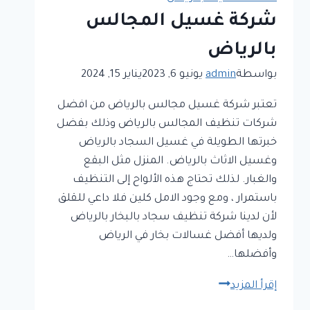
شركة غسيل المجالس
بالرياض
بواسطة
admin
يونيو 6, 2023
يناير 15, 2024
تعتبر شركة غسيل مجالس بالرياض من افضل
شركات تنظيف المجالس بالرياض وذلك بفضل
خبرتها الطويلة في غسيل السجاد بالرياض
وغسيل الاثاث بالرياض. المنزل مثل البقع
والغبار. لذلك تحتاج هذه الألواح إلى التنظيف
باستمرار ، ومع وجود الامل كلين فلا داعي للقلق
لأن لدينا شركة تنظيف سجاد بالبخار بالرياض
ولديها أفضل غسالات بخار في الرياض
وأفضلها…
شركة
إقرأ المزيد
غسيل