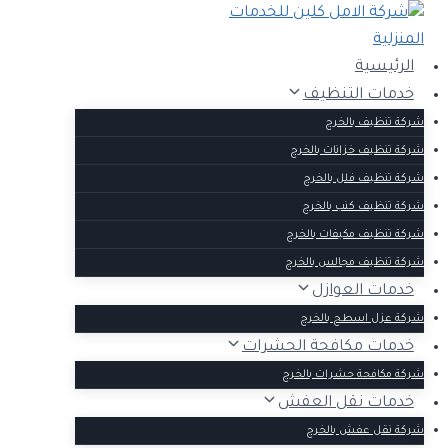
التجاوز
إلى
المحتوى
الرئيسية
خدمات التنظيف
شركة تنظيف بالخرج
شركة تنظيف خزانات بالخرج
شركة تنظيف فلل بالخرج
شركة تنظيف كنب بالخرج
شركة تنظيف مكيفات بالخرج
شركة تنظيف مجالس بالخرج
خدمات العوازل
شركة عزل اسطح بالخرج
خدمات مكافحة الحشرات
شركة مكافحة حشرات بالخرج
خدمات نقل العفش
شركة نقل عفش بالخرج