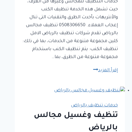
خدمات التنظيف للمجالس وغيرها من الغرف،
حيث تشمل هذه الخدمة تنظيف الكنب
والأنتريهات بأحدث الطرق والتقنيات التى تنال
إعجاب العملاء. 0508306650 تنظيف مجالس
بالرياض تقدم شركات تنظيف بالرياض الامل
كلين مجموعة متنوعة من الخدمات، بما في ذلك:
تنظيف الكنب: يتم تنظيف الكنب باستخدام
مجموعة متنوعة من الطرق، بما…
تنظيف
إقرأ المزيد
مجالس
بالرياض
خدمات تنظيف بالرياض
تنظيف وغسيل مجالس
بالرياض