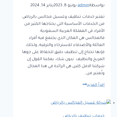
بواسطة
admin
يونيو 8, 2023
يناير 14, 2024
تعتبر خدمات تنظيف وغسيل مجالس بالرياض
من الخدمات الأساسية التي يحتاجها الكثير من
الأفراد في المملكة العربية السعودية.
فالمجالس هي المكان الذي يجتمع فيه أفراد
العائلة والأصدقاء للاسترخاء والترفيه، ولذلك
فإنها تحتاج إلى تنظيف دقيق للحفاظ على جوها
المريح والنظيف. بدون شك، يمكننا القول إن
شركتنا الامل كلين هي الرائدة في هذا المجال
وتُعتبر من…
تنظيف
إقرأ المزيد
وغسيل
مجالس
بالرياض
خدمات تنظيف بالرياض