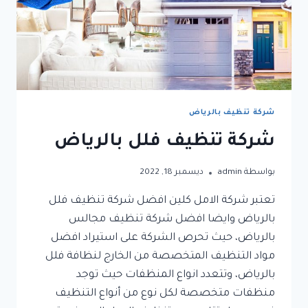
شركة تنظيف بالرياض
شركة تنظيف فلل بالرياض
بواسطة
admin
ديسمبر 18, 2022
تعتبر شركة الامل كلين افضل شركة تنظيف فلل
بالرياض وايضا افضل شركة تنظيف مجالس
بالرياض، حيث تحرص الشركة على استيراد افضل
مواد التنظيف المتخصصة من الخارج لنظافة فلل
بالرياض، وتتعدد انواع المنظفات حيث توجد
منظفات متخصصة لكل نوع من أنواع التنظيف