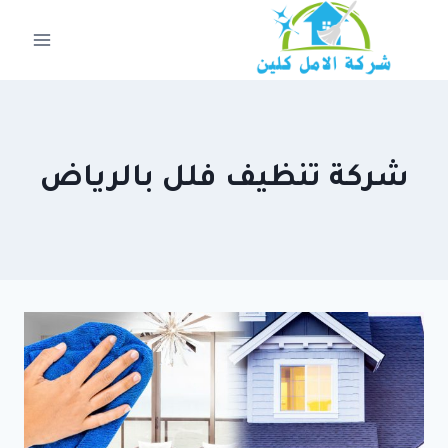
لتجاوز
لى
لمحتوى
شركة تنظيف فلل بالرياض