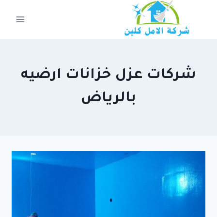
لتجاوز
لى
لمحتوى
شركات عزل خزانات ارضيه
بالرياض