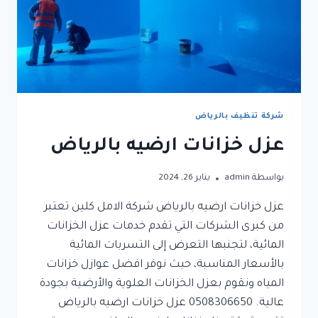
شركة تنظيف بالرياض
عزل خزانات ارضيه بالرياض
بواسطة
admin
يناير 26, 2024
عزل خزانات ارضيه بالرياض شركة الامل كلين تعتبر
من كبرى الشركات التي تقدم خدمات عزل الخزانات
المائية، لتجنبها التعرض إلى التسربات المائية
بالأسعار المناسبة، حيث نوفر افضل عوازل خزانات
المياه ونقوم بعزل الخزانات العلوية والأرضية بجودة
عالية. 0508306650 عزل خزانات ارضيه بالرياض