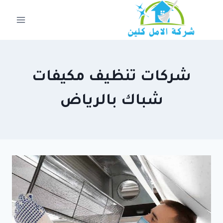
لتجاوز
لى
لمحتوى
شركات تنظيف مكيفات
شباك بالرياض