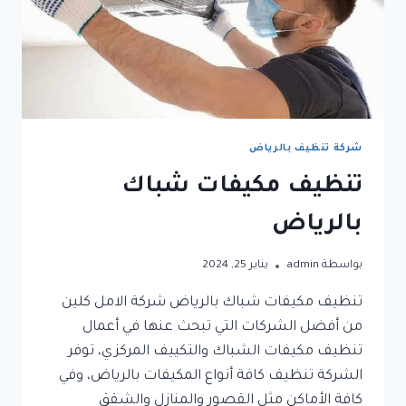
شركة تنظيف بالرياض
تنظيف مكيفات شباك
بالرياض
بواسطة
admin
يناير 25, 2024
تنظيف مكيفات شباك بالرياض شركة الامل كلين
من أفضل الشركات التي تبحث عنها في أعمال
تنظيف مكيفات الشباك والتكييف المركزي، توفر
الشركة تنظيف كافة أنواع المكيفات بالرياض، وفي
كافة الأماكن مثل القصور والمنازل والشقق