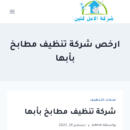
لتجاوز
لى
لمحتوى
ارخص شركة تنظيف مطابخ
بأبها
خدمات التنظيف
شركة تنظيف مطابخ بأبها
بواسطة
admin
ديسمبر 26, 2022