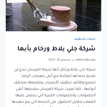
خدمات التنظيف
شركة جلي بلاط ورخام بأبها
بواسطة
admin
ديسمبر 26, 2022
شركة جلي بلاط ورخام بأبها شركة الفرسان تبدع في
تقديم خدماتها المثالية مع أعلى معدلات الرضا
لجميع وظائف تنظيف الأرضيات وتلميعها بمختلف
أنواعها ، كما تميزت شركة الفرسان بتقديمها أعلى
الخصومات والخصومات الكبيرة التي يحصل عليها
العملاء مقابل الحصول على الخدمة التي يتم تنفيذها