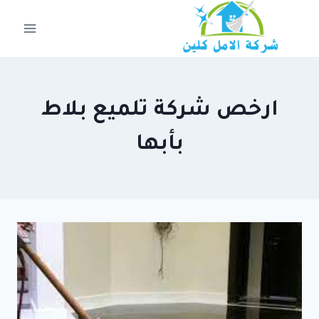
لتجاوز
لى
لمحتوى
ارخص شركة تلميع بلاط
بأبها